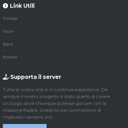
Link Utili
Portale
Store
Bans
Notizie
Supporta il server
Tutta la nostra rete è in continua espansione. Da
sempre il nostro progetto è stato quello di creare
un luogo dove chiunque potesse giocare con la
massima fluidità. Sostienici per permetterci di
migliorarci sempre più!