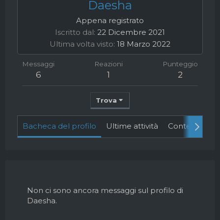
Daesha
Appena registrato
Iscritto dal
22 Dicembre 2021
Ultima volta visto
18 Marzo 2022
Messaggi
Reazioni
Punteggio
6
1
2
Trova
Bacheca del profilo
Ultime attività
Contenuto
Non ci sono ancora messaggi sul profilo di
Daesha.