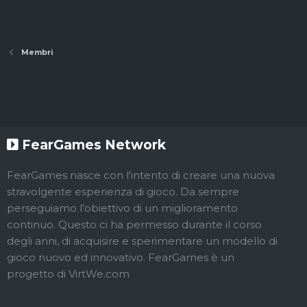
Membri
FearGames Network
FearGames nasce con l'intento di creare una nuova
stravolgente esperienza di gioco. Da sempre
perseguiamo l’obiettivo di un miglioramento
continuo. Questo ci ha permesso durante il corso
degli anni, di acquisire e sperimentare un modello di
gioco nuovo ed innovativo. FearGames è un
progetto di VirtWe.com